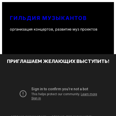
Перейти
к
ГИЛЬДИЯ МУЗЫКАНТОВ
содержимому
организация концертов, развитие муз проектов
ПРИГЛАШАЕМ ЖЕЛАЮЩИХ ВЫСТУПИТЬ!