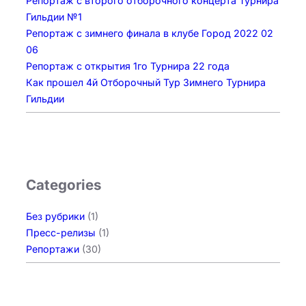
Репортаж с второго отборочного концерта Турнира
Гильдии №1
Репортаж с зимнего финала в клубе Город 2022 02
06
Репортаж с открытия 1го Турнира 22 года
Как прошел 4й Отборочный Тур Зимнего Турнира
Гильдии
Categories
Без рубрики
(1)
Пресс-релизы
(1)
Репортажи
(30)