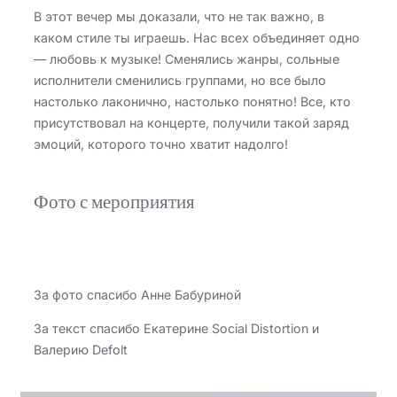
В этот вечер мы доказали, что не так важно, в
каком стиле ты играешь. Нас всех объединяет одно
— любовь к музыке! Сменялись жанры, сольные
исполнители сменились группами, но все было
настолько лаконично, настолько понятно! Все, кто
присутствовал на концерте, получили такой заряд
эмоций, которого точно хватит надолго!
Фото с мероприятия
За фото спасибо Анне Бабуриной
За текст спасибо Екатерине Social Distortion и
Валерию Defolt