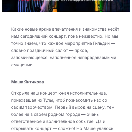
Какие новые яркие впечатления и знакомства несёт
нам сегодняшний концерт, пока неизвестно. Но мы
точно знаем, что каждое мероприятие Гильдии —
словно праздничный салют — яркое,
запоминающееся, наполненное непередаваемыми
эмоциями!
Маша Янтикова
Открыла наш концерт юная исполнительница,
приехавшая из Тулы, чтоб познакомить нас со
своим творчеством. Первый выход на сцену, тем
более не в своем родном городе — очень
ответственное и волнительное событие. Да и
открывать концерт — сложно! Но Маше удалось