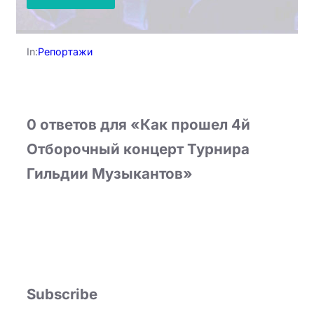
In:
Репортажи
0 ответов для «Как прошел 4й
Отборочный концерт Турнира
Гильдии Музыкантов»
Subscribe