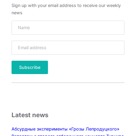
Sign up with your email address to receive our weekly
news
Latest news
Абсурдные эксперименты «Грозы Лепродуцкого»