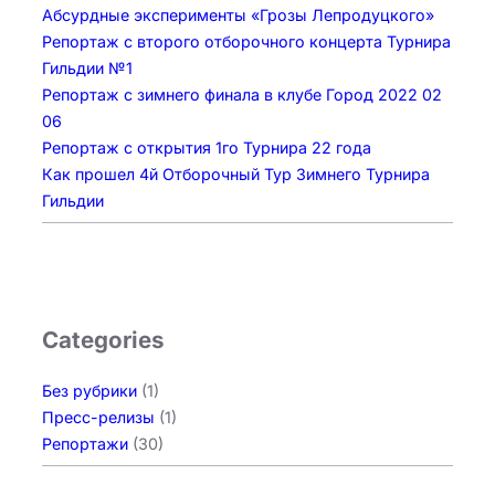
Абсурдные эксперименты «Грозы Лепродуцкого»
Репортаж с второго отборочного концерта Турнира
Гильдии №1
Репортаж с зимнего финала в клубе Город 2022 02
06
Репортаж с открытия 1го Турнира 22 года
Как прошел 4й Отборочный Тур Зимнего Турнира
Гильдии
Categories
Без рубрики
(1)
Пресс-релизы
(1)
Репортажи
(30)