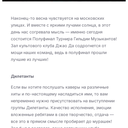
Наконец-то весна чувствуется на московских
улицах. И вместе с яркими лучами солнца, в этот
день нас согревала мысль — именно сегодня
состоится Полуфинал Турнира Гильдии Музыкантов!
Зал культового клуба Джао Да содрогнется от
мощи наших команд, ведь в полуфинал прошли
лучшие из лучших!
Дилетанты
Если вы хотите послушать каверы на различные
хиты и по-настоящему насладиться ими, то вам
непременно нужно присутствовать на выступлении
группы Дилетанты. Качество исполнения, эмоции
вложенные ребятами в свое творчество, отдача —
все это в прямом смысле пробирает до мурашек!