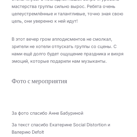
мастерства группы сильно вырос. Ребята очень
целеустремлённые и талантливые, точно зная свою
цель, они уверенно к ней идут!
В этот вечер гром аплодисментов не смолкал,
зрители не хотели отпускать группы со сцены. С
нами ещё долго будет ощущение праздника и вихря
эмоций, которые подарили нам музыканты.
Фото с мероприятия
За фото спасибо Анне Бабуриной
За текст спасибо Екатерине Social Distortion и
Валерию Defolt