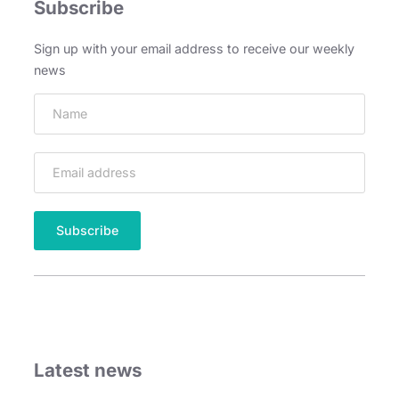
Subscribe
Sign up with your email address to receive our weekly
news
Latest news