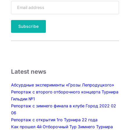
Latest news
Абсурдные эксперименты «Грозы Лепродуцкого»
Репортаж с второго отборочного концерта Турнира
Гильдии №1
Репортаж с зимнего финала в клубе Город 2022 02
06
Репортаж с открытия 1го Турнира 22 года
Как прошел 4й Отборочный Тур Зимнего Турнира