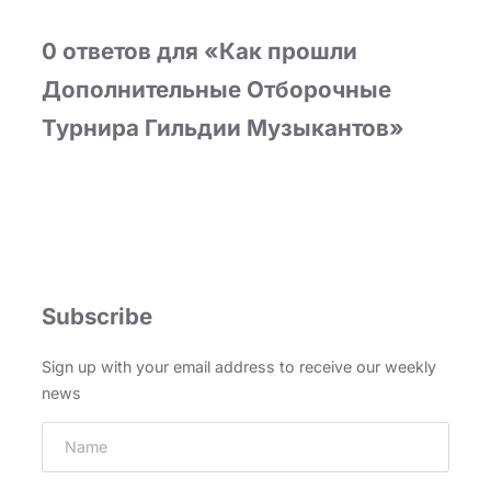
0 ответов для «Как прошли
Дополнительные Отборочные
Турнира Гильдии Музыкантов»
Subscribe
Sign up with your email address to receive our weekly
news