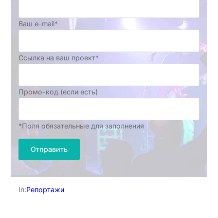
Ваш e-mail*
Ссылка на ваш проект*
Промо-код (если есть)
*Поля обязательные для заполнения
In:
Репортажи