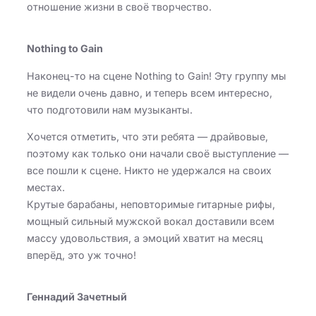
отношение жизни в своё творчество.
Nothing to Gain
Наконец-то на сцене Nothing to Gain! Эту группу мы
не видели очень давно, и теперь всем интересно,
что подготовили нам музыканты.
Хочется отметить, что эти ребята — драйвовые,
поэтому как только они начали своё выступление —
все пошли к сцене. Никто не удержался на своих
местах.
Крутые барабаны, неповторимые гитарные рифы,
мощный сильный мужской вокал доставили всем
массу удовольствия, а эмоций хватит на месяц
вперёд, это уж точно!
Геннадий Зачетный