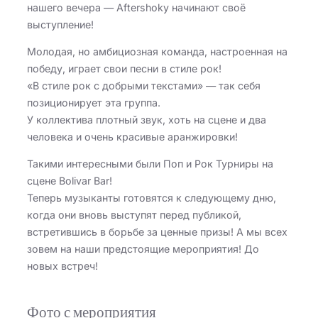
нашего вечера — Aftershoky начинают своё
выступление!
Молодая, но амбициозная команда, настроенная на
победу, играет свои песни в стиле рок!
«В стиле рок с добрыми текстами» — так себя
позиционирует эта группа.
У коллектива плотный звук, хоть на сцене и два
человека и очень красивые аранжировки!
Такими интересными были Поп и Рок Турниры на
сцене Bolivar Bar!
Теперь музыканты готовятся к следующему дню,
когда они вновь выступят перед публикой,
встретившись в борьбе за ценные призы! А мы всех
зовем на наши предстоящие мероприятия! До
новых встреч!
Фото с мероприятия