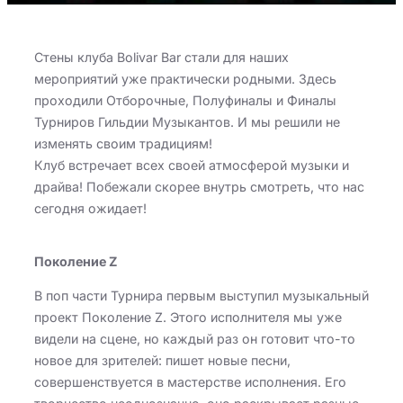
Стены клуба Bolivar Bar стали для наших
мероприятий уже практически родными. Здесь
проходили Отборочные, Полуфиналы и Финалы
Турниров Гильдии Музыкантов. И мы решили не
изменять своим традициям!
Клуб встречает всех своей атмосферой музыки и
драйва! Побежали скорее внутрь смотреть, что нас
сегодня ожидает!
Поколение Z
В поп части Турнира первым выступил музыкальный
проект Поколение Z. Этого исполнителя мы уже
видели на сцене, но каждый раз он готовит что-то
новое для зрителей: пишет новые песни,
совершенствуется в мастерстве исполнения. Его