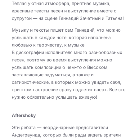
Теплая уютная атмосфера, приятная музыка,
красивые тексты песен и выступление вместе с
супругой — на сцене Геннадий Зачетный и Татьяна!
Музыку и тексты пишет сам Геннадий, что можно
услышать в каждой ноте, которая наполнена
любовью к творчеству, к музыке.
В дискографии исполнителя много разнообразных
песен, поэтому во время выступления можно
услышать композиции о чем-то о Высоком,
заставляющие задуматься, а также и
сатиристические, в которых можно увидеть себя,
при этом настроение сразу подлетит вверх. Все это
нужно обязательно услышать вживую!
Aftershoky
Эти ребята — неординарные представители
Андеграунда, которых были рады видеть зрители