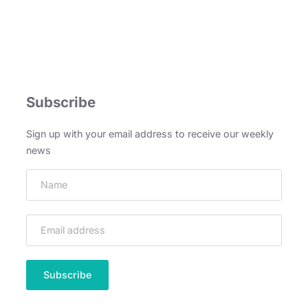
Subscribe
Sign up with your email address to receive our weekly
news