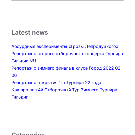
Latest news
Абсурдные эксперименты «Грозы Лепродуцкого»
Репортаж с второго отборочного концерта Турнира
Гильдии №1
Репортаж с зимнего финала в клубе Город 2022 02
06
Репортаж с открытия 1го Турнира 22 года
Как прошел 4й Отборочный Тур Зимнего Турнира
Гильдии
Categories